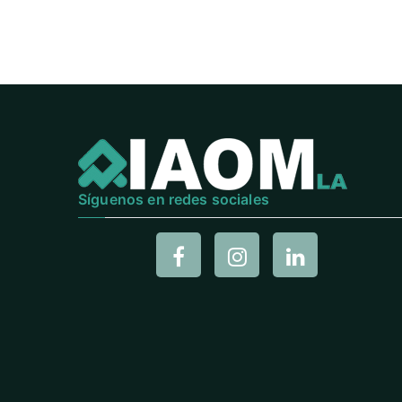
Síguenos en redes sociales