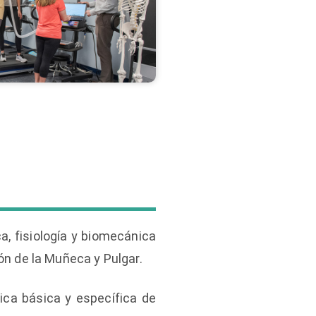
, fisiología y biomecánica
ón de la Muñeca y Pulgar.
ica básica y específica de