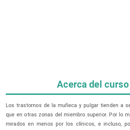
Acerca del curso
Los trastornos de la muñeca y pulgar tienden a 
que en otras zonas del miembro superior. Por lo
mirados en menos por los clínicos, e incluso, po