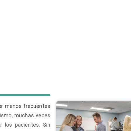
ser menos frecuentes
 mismo, muchas veces
r los pacientes. Sin