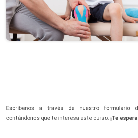
Escríbenos a través de nuestro formulario d
contándonos que te interesa este curso.
¡Te esper