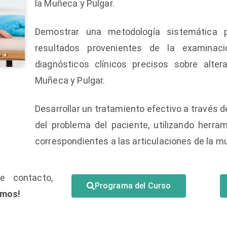
la Muñeca y Pulgar.
Demostrar una metodología sistemática p
resultados provenientes de la examinaci
diagnósticos clínicos precisos sobre alte
Muñeca y Pulgar.
Desarrollar un tratamiento efectivo a través 
del problema del paciente, utilizando herra
correspondientes a las articulaciones de la m
e contacto,
Programa del Curso
amos!