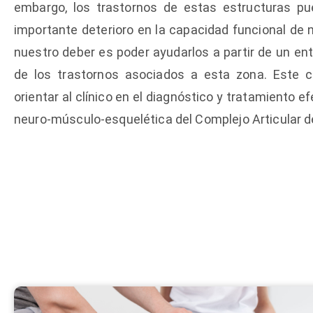
embargo, los trastornos de estas estructuras pu
importante deterioro en la capacidad funcional de 
nuestro deber es poder ayudarlos a partir de un e
de los trastornos asociados a esta zona. Este c
orientar al clínico en el diagnóstico y tratamiento ef
neuro-músculo-esquelética del Complejo Articular d