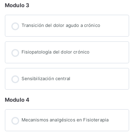
Modulo 3
Transición del dolor agudo a crónico
Fisiopatología del dolor crónico
Sensibilización central
Modulo 4
Mecanismos analgésicos en Fisioterapia