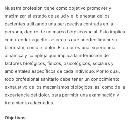
Nuestra profesión tiene como objetivo promover y
maximizar el estado de salud y el bienestar de los
pacientes utilizando una perspectiva centrada en la
persona, dentro de un marco biopsicosocial. Esto implica
comprender aquellos aspectos que pueden limitar su
bienestar, como el dolor. El dolor es una experiencia
dinámica y compleja que implica la interacción de
factores biológicos, físicos, psicológicos, sociales y
ambientales específicos de cada individuo. Por lo cual,
todo profesional sanitario debe tener un conocimiento
exhaustivo de los mecanismos biológicos, así como de la
experiencia del dolor, para permitir una examinación y
tratamiento adecuados.
Objetivos: