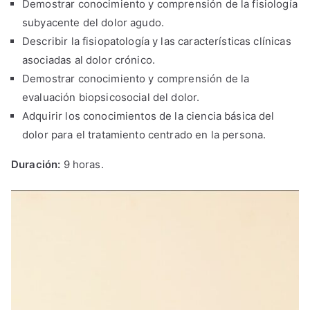
Demostrar conocimiento y comprensión de la fisiología
subyacente del dolor agudo.
Describir la fisiopatología y las características clínicas
asociadas al dolor crónico.
Demostrar conocimiento y comprensión de la
evaluación biopsicosocial del dolor.
Adquirir los conocimientos de la ciencia básica del
dolor para el tratamiento centrado en la persona.
Duración:
9 horas.