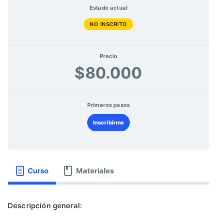
Estado actual
NO INSCRITO
Precio
$80.000
Primeros pasos
Inscribirme
Curso
Materiales
Descripción general: