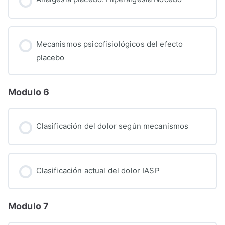
Mecanismos psicofisiológicos del efecto
placebo
Modulo 6
Clasificación del dolor según mecanismos
Clasificación actual del dolor IASP
Modulo 7