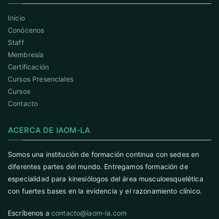
Inicio
Conócenos
Staff
Membresía
Certificación
Cursos Presenciales
Cursos
Contacto
ACERCA DE IAOM-LA
Somos una institución de formación continua con sedes en
diferentes partes del mundo. Entregamos formación de
especialidad para kinesiólogos del área musculoesquelética
con fuertes bases en la evidencia y el razonamiento clínico.
Escríbenos a
contacto@iaom-la.com