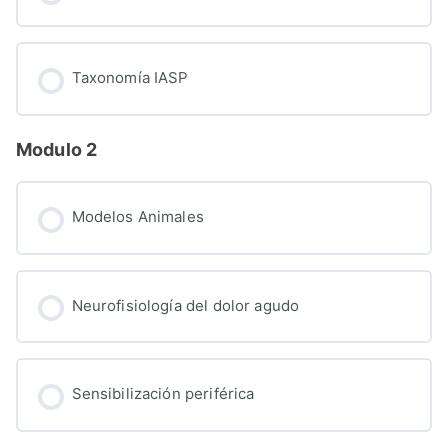
Taxonomía IASP
Modulo 2
Modelos Animales
Neurofisiología del dolor agudo
Sensibilización periférica