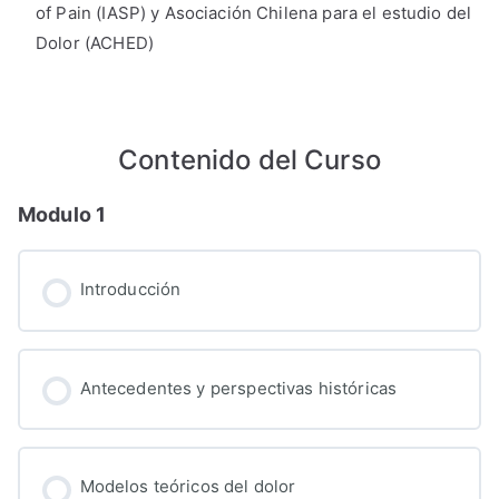
of Pain (IASP) y Asociación Chilena para el estudio del
Dolor (ACHED)
Contenido del Curso
Modulo 1
Introducción
Antecedentes y perspectivas históricas
Modelos teóricos del dolor