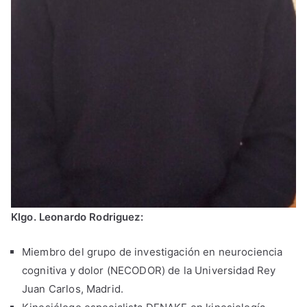
Klgo. Leonardo Rodriguez:
Miembro del grupo de investigación en neurociencia
cognitiva y dolor (NECODOR) de la Universidad Rey
Juan Carlos, Madrid.