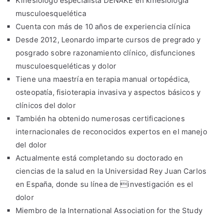
Kinesiólogo especialista DENAKE en kinesiología
musculoesquelética
Cuenta con más de 10 años de experiencia clínica
Desde 2012, Leonardo imparte cursos de pregrado y
posgrado sobre razonamiento clínico, disfunciones
musculoesqueléticas y dolor
Tiene una maestría en terapia manual ortopédica,
osteopatía, fisioterapia invasiva y aspectos básicos y
clínicos del dolor
También ha obtenido numerosas certificaciones
internacionales de reconocidos expertos en el manejo
del dolor
Actualmente está completando su doctorado en
ciencias de la salud en la Universidad Rey Juan Carlos
en España, donde su línea de investigación es el
dolor
Miembro de la International Association for the Study