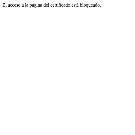
El acceso a la página del certificado está bloqueado.