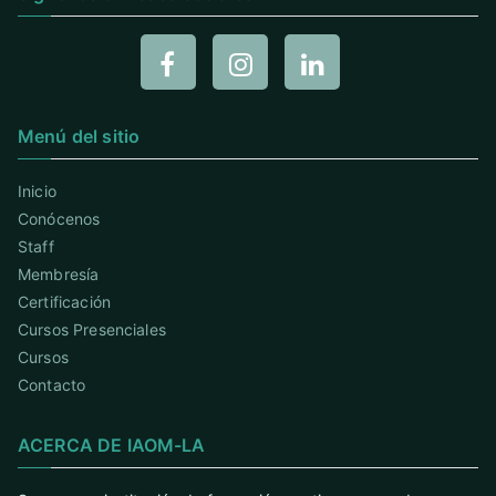
Menú del sitio
Inicio
Conócenos
Staff
Membresía
Certificación
Cursos Presenciales
Cursos
Contacto
ACERCA DE IAOM-LA